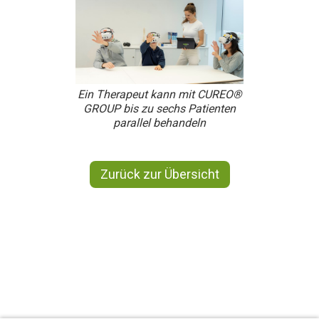
Ein Therapeut kann mit CUREO®
GROUP bis zu sechs Patienten
parallel behandeln
Zurück zur Übersicht