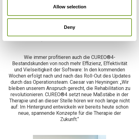
Allow selection
Deny
Neue, spielerische Interaktionen
sorgen für noch mehr Motivation
Wie immer profitieren auch die CUREO®4-
Bestandskunden von noch mehr Effizienz, Effektivität
und Vielseitigkeit der Software: In den kommenden
Wochen erfolgt nach und nach das Roll-Out des Updates
durch das Operationsteam. Caesar van Heyningen: „Wir
bleiben unserem Anspruch gerecht, die Rehabilitation zu
revolutionieren. CUREO®4 setzt neue Maßstäbe in der
Therapie und an dieser Stelle hören wir noch lange nicht
auf: Im Hintergrund entwickeln wir bereits heute schon
neue, spannende Konzepte für die Therapie der
Zukunft.“