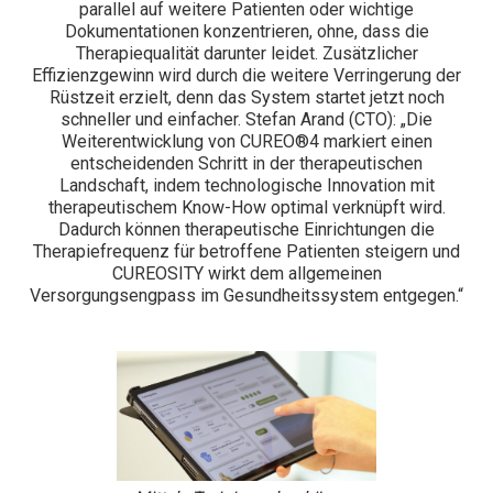
parallel auf weitere Patienten oder wichtige
Dokumentationen konzentrieren, ohne, dass die
Therapiequalität darunter leidet. Zusätzlicher
Effizienzgewinn wird durch die weitere Verringerung der
Rüstzeit erzielt, denn das System startet jetzt noch
schneller und einfacher. Stefan Arand (CTO): „Die
Weiterentwicklung von CUREO®4 markiert einen
entscheidenden Schritt in der therapeutischen
Landschaft, indem technologische Innovation mit
therapeutischem Know-How optimal verknüpft wird.
Dadurch können therapeutische Einrichtungen die
Therapiefrequenz für betroffene Patienten steigern und
CUREOSITY wirkt dem allgemeinen
Versorgungsengpass im Gesundheitssystem entgegen.“