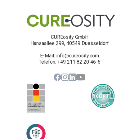
CUREosity GmbH
Hansaallee 299, 40549 Duesseldorf
E-Mail: info@cureosity.com
‍Telefon: +49 211 82 20 46-6