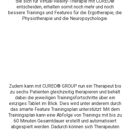
die sich für Virtual-Reality-Therapie mit CUREO®
entscheiden, erhalten somit noch mehr und noch
bessere Trainings und Features für die Ergotherapie, die
Physiotherapie und die Neuropsychologie.
Zudem kann mit CUREO® GROUP nun ein Therapeut bis
zu sechs Patienten gleichzeitig therapieren und behält
dabei die jeweiligen Trainingsfortschritte über ein
einziges Tablet im Blick. Dies wird unter anderem durch
das smarte Feature Trainingsplan unterstützt: Mit dem
Trainingsplan kann eine Abfolge von Trainings mit bis zu
60 Minuten Gesamtdauer erstellt und automatisiert
abgespielt werden. Dadurch können sich Therapeuten