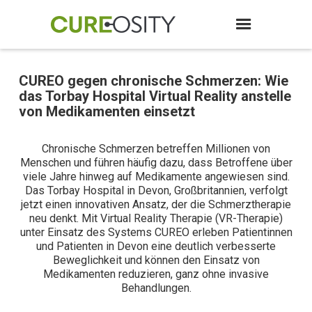
CUREO gegen chronische Schmerzen: Wie
das Torbay Hospital Virtual Reality anstelle
von Medikamenten einsetzt
Chronische Schmerzen betreffen Millionen von
Menschen und führen häufig dazu, dass Betroffene über
viele Jahre hinweg auf Medikamente angewiesen sind.
Das Torbay Hospital in Devon, Großbritannien, verfolgt
jetzt einen innovativen Ansatz, der die Schmerztherapie
neu denkt. Mit Virtual Reality Therapie (VR-Therapie)
unter Einsatz des Systems CUREO erleben Patientinnen
und Patienten in Devon eine deutlich verbesserte
Beweglichkeit und können den Einsatz von
Medikamenten reduzieren, ganz ohne invasive
Behandlungen.