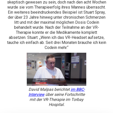
skeptisch gewesen zu sein, doch nach den acht Wochen
wurde sie vom Therapieerfolg ihres Mannes überrascht.
Ein weiteres beeindruckendes Beispiel ist Stuart Spray,
der über 23 Jahre hinweg unter chronischen Schmerzen
litt und mit der maximal möglichen Dosis Codein
behandelt wurde. Nach der Teilnahme an der VR-
Therapie konnte er die Medikamente komplett
absetzen. Stuart: „Wenn ich das VR-Headset aufsetze,
tauche ich einfach ab. Seit drei Monaten brauche ich kein
Codein mehr.“
David Malpas berichtet
im BBC-
Interview
über seine Fortschritte
mit der VR-Therapie im Torbay
Hospital.