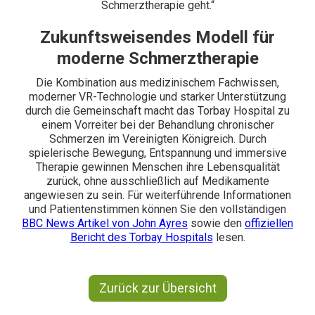
Schmerztherapie geht.“
Zukunftsweisendes Modell für
moderne Schmerztherapie
Die Kombination aus medizinischem Fachwissen,
moderner VR-Technologie und starker Unterstützung
durch die Gemeinschaft macht das Torbay Hospital zu
einem Vorreiter bei der Behandlung chronischer
Schmerzen im Vereinigten Königreich. Durch
spielerische Bewegung, Entspannung und immersive
Therapie gewinnen Menschen ihre Lebensqualität
zurück, ohne ausschließlich auf Medikamente
angewiesen zu sein. Für weiterführende Informationen
und Patientenstimmen können Sie den vollständigen
BBC News Artikel von John Ayres
sowie den
offiziellen
Bericht des Torbay Hospitals
lesen.
Zurück zur Übersicht