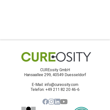
CUREosity GmbH
Hansaallee 299, 40549 Duesseldorf
E-Mail: info@cureosity.com
‍Telefon: +49 211 82 20 46-6