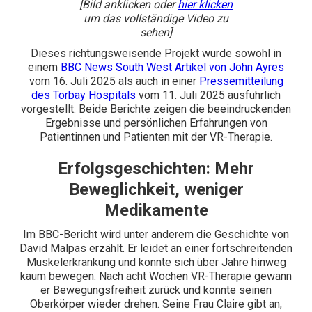
[Bild anklicken oder
hier klicken
um das vollständige Video zu
sehen]
Dieses richtungsweisende Projekt wurde sowohl in
einem
BBC News South West Artikel von John Ayres
vom 16. Juli 2025
als auch in einer
Pressemitteilung
des Torbay Hospitals
vom 11. Juli 2025 ausführlich
vorgestellt. Beide Berichte zeigen die beeindruckenden
Ergebnisse und persönlichen Erfahrungen von
Patientinnen und Patienten mit der VR-Therapie.
Erfolgsgeschichten: Mehr
Beweglichkeit, weniger
Medikamente
Im BBC-Bericht wird unter anderem die Geschichte von
David Malpas erzählt. Er leidet an einer fortschreitenden
Muskelerkrankung und konnte sich über Jahre hinweg
kaum bewegen. Nach acht Wochen VR-Therapie gewann
er Bewegungsfreiheit zurück und konnte seinen
Oberkörper wieder drehen. Seine Frau Claire gibt an,