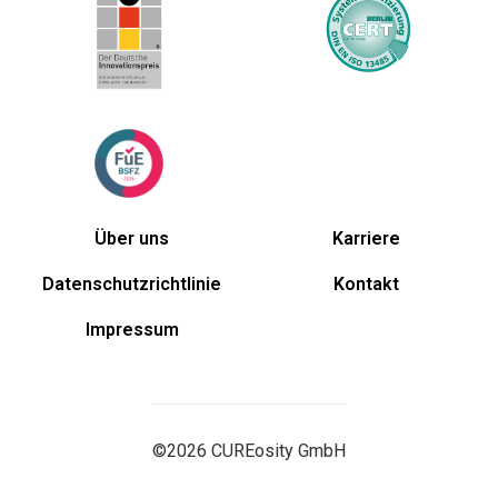
Über uns
Karriere
Datenschutzrichtlinie
Kontakt
Impressum
©2026 CUREosity GmbH