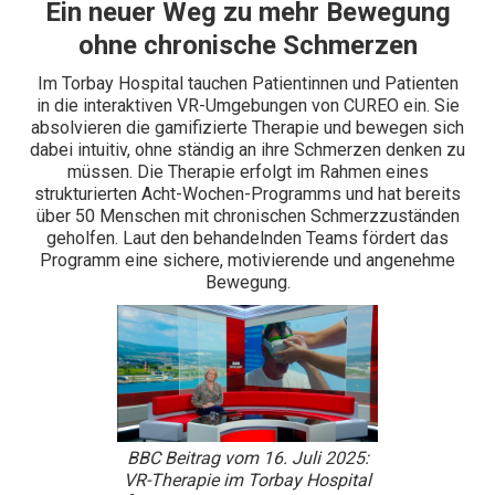
Ein neuer Weg zu mehr Bewegung
ohne chronische Schmerzen
Im Torbay Hospital tauchen Patientinnen und Patienten
in die interaktiven VR-Umgebungen von CUREO ein. Sie
absolvieren die gamifizierte Therapie und bewegen sich
dabei intuitiv, ohne ständig an ihre Schmerzen denken zu
müssen. Die Therapie erfolgt im Rahmen eines
strukturierten Acht-Wochen-Programms und hat bereits
über 50 Menschen mit chronischen Schmerzzuständen
geholfen. Laut den behandelnden Teams fördert das
Programm eine sichere, motivierende und angenehme
Bewegung.
BBC Beitrag vom 16. Juli 2025:
VR-Therapie im Torbay Hospital