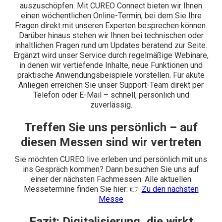
auszuschöpfen. Mit CUREO Connect bieten wir Ihnen
einen wöchentlichen Online-Termin, bei dem Sie Ihre
Fragen direkt mit unseren Experten besprechen können.
Darüber hinaus stehen wir Ihnen bei technischen oder
inhaltlichen Fragen rund um Updates beratend zur Seite.
Ergänzt wird unser Service durch regelmäßige Webinare,
in denen wir vertiefende Inhalte, neue Funktionen und
praktische Anwendungsbeispiele vorstellen. Für akute
Anliegen erreichen Sie unser Support-Team direkt per
Telefon oder E-Mail – schnell, persönlich und
zuverlässig.
Treffen Sie uns persönlich – auf
diesen Messen sind wir vertreten
Sie möchten CUREO live erleben und persönlich mit uns
ins Gespräch kommen? Dann besuchen Sie uns auf
einer der nächsten Fachmessen. Alle aktuellen
Messetermine finden Sie hier: 👉
Zu den nächsten
Messe
Fazit: Digitalisierung, die wirkt