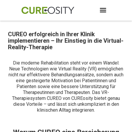
CUREO erfolgreich in Ihrer Klinik
implementieren – Ihr Einstieg in die Virtual-
Reality-Therapie
Die moderne Rehabilitation steht vor einem Wandel:
Neue Technologien wie Virtual Reality (VR) ermöglichen
nicht nur effektivere Behandlungsansätze, sondern auch
eine gesteigerte Motivation bei Patientinnen und
Patienten sowie eine bessere Unterstützung für
Therapeutinnen und Therapeuten. Das VR-
Therapiesystem CUREO von CUREosity bietet genau
diese Vorteile – und lässt sich unkompliziert in den
klinischen Alltag integrieren.