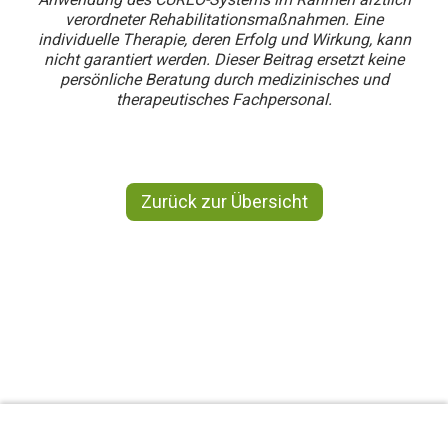
verordneter Rehabilitationsmaßnahmen. Eine
individuelle Therapie, deren Erfolg und Wirkung, kann
nicht garantiert werden. Dieser Beitrag ersetzt keine
persönliche Beratung durch medizinisches und
therapeutisches Fachpersonal.
Zurück zur Übersicht