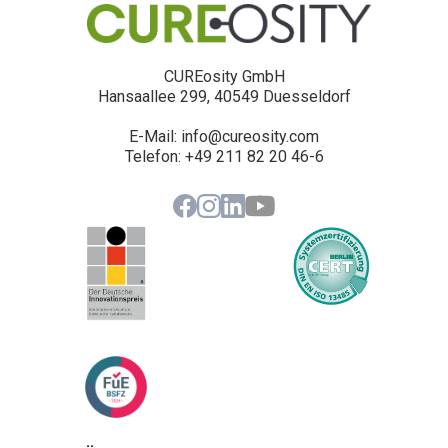
CUREosity GmbH
Hansaallee 299, 40549 Duesseldorf
E-Mail: info@cureosity.com
‍Telefon: +49 211 82 20 46-6