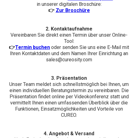
in unserer digitalen Broschüre:
👉
Zur Broschüre
2. Kontaktaufnahme
Vereinbaren Sie direkt einen Termin über unser Online-
Tool:
👉
Termin buchen
oder senden Sie uns eine E-Mail mit
Ihren Kontaktdaten und dem Namen Ihrer Einrichtung an
sales@cureosity.com
3. Präsentation
Unser Team meldet sich schnellstmöglich bei Ihnen, um
einen individuellen Beratungstermin zu vereinbaren. Die
Präsentation findet online per Videokonferenz statt und
vermittelt Ihnen einen umfassenden Überblick über die
Funktionen, Einsatzmöglichkeiten und Vorteile von
CUREO.
4. Angebot & Versand