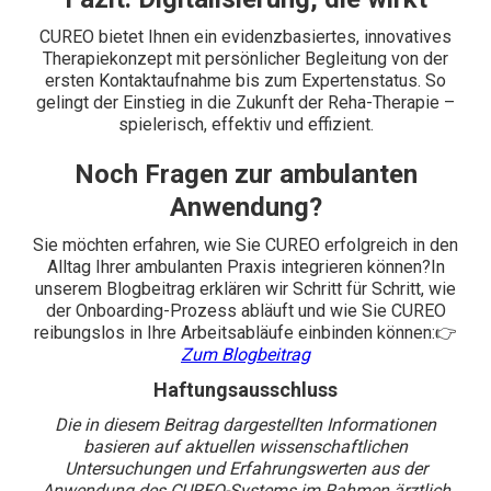
CUREO bietet Ihnen ein evidenzbasiertes, innovatives
Therapiekonzept mit persönlicher Begleitung von der
ersten Kontaktaufnahme bis zum Expertenstatus. So
gelingt der Einstieg in die Zukunft der Reha-Therapie –
spielerisch, effektiv und effizient.
Noch Fragen zur ambulanten
Anwendung?
Sie möchten erfahren, wie Sie CUREO erfolgreich in den
Alltag Ihrer ambulanten Praxis integrieren können?In
unserem Blogbeitrag erklären wir Schritt für Schritt, wie
der Onboarding-Prozess abläuft und wie Sie CUREO
reibungslos in Ihre Arbeitsabläufe einbinden können:👉
Zum Blogbeitrag
Haftungsausschluss
Die in diesem Beitrag dargestellten Informationen
basieren auf aktuellen wissenschaftlichen
Untersuchungen und Erfahrungswerten aus der
Anwendung des CUREO-Systems im Rahmen ärztlich